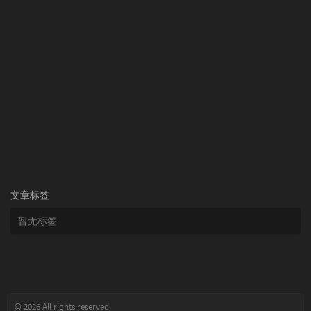
文章标签
暂无标签
© 2026 All rights reserved.