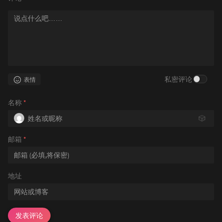
私密评论
表情
名称
*
🎲
邮箱
*
地址
发表评论