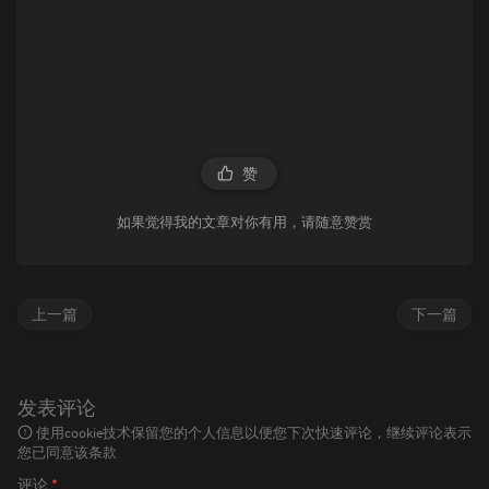
赞
如果觉得我的文章对你有用，请随意赞赏
上一篇
下一篇
发表评论
使用cookie技术保留您的个人信息以便您下次快速评论，继续评论表示
您已同意该条款
评论
*