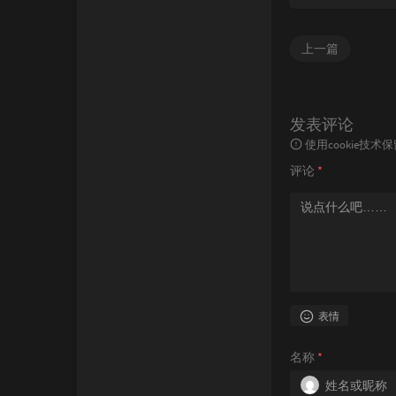
上一篇
发表评论
使用cookie
评论
*
表情
名称
*