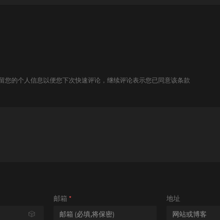
技术保留您的个人信息以便您下次快速评论，继续评论表示您已同意该条款
邮箱
*
地址
🎲