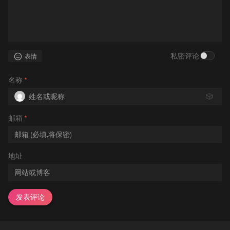
私密评论
表情
名称
*
🎲
邮箱
*
地址
发表评论