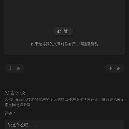
赞
如果觉得我的文章对你有用，请随意赞赏
上一篇
下一篇
发表评论
使用cookie技术保留您的个人信息以便您下次快速评论，继续评论表示
您已同意该条款
评论
*