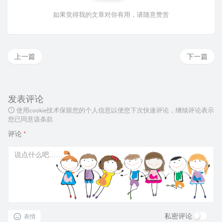
如果觉得我的文章对你有用，请随意赞赏
上一篇
下一篇
发表评论
使用cookie技术保留您的个人信息以便您下次快速评论，继续评论表示
您已同意该条款
评论
*
私密评论
表情