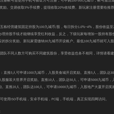
注册帐号需使用手机号验证方可注册，可申购100-500九城币，帐号激活
奖励。交易收取5%手续费，提现收取20%收续费。新玩家注册需要给推荐
五栋经营建筑固定持股为100九城币/股，每日拆分1.0%~4%，股份收益至
办理持股手续才能继续享受红利收益，反之，下级玩家每增加一股持有股
应的拆分奖励。新玩家需缴纳30九城币开设账户。最低100九城币就可入
：团队不同人数方可购买不同建筑股份，享受收益也各不相同，详情请看
：直推5人可申请1000九城币，入股美食城开启奖励。直推5人，团队达3
，入股服装大世界开启奖励。直推10人，团队达50人，可申请5000九城币
。直推20人，团队达100人，可申请10000九城币，入股地产大厦开启奖
可使用ISO手机端，安卓手机端，PC端，手机端，真正实现四网访问。
：