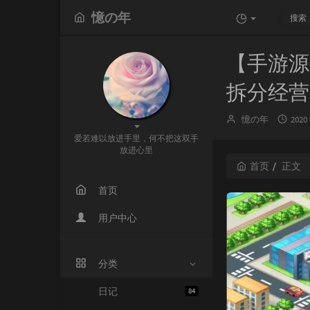
憶の年
【手游源
拆分经营
博
发
憶の年
2020
主：
布
爱若难以放进手里，何不把这双手
时
放进心里
间：
首页
正文
首页
用户中心
分类
日记
84