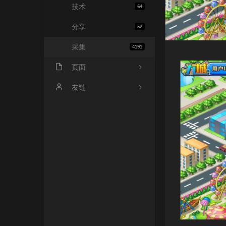
技术
64
分享
52
采集
4191
页面
会员中心
友链
归档
小寂博客
心情
四个空格
基佬
14氪资源网
留言