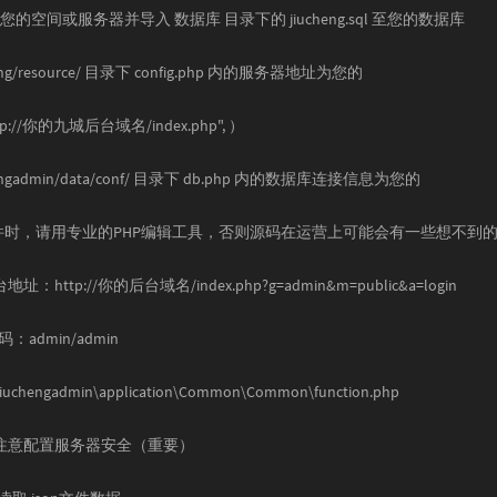
的空间或服务器并导入 数据库 目录下的 jiucheng.sql 至您的数据库
eng/resource/ 目录下 config.php 内的服务器地址为您的
http://你的九城后台域名/index.php", ）
engadmin/data/conf/ 目录下 db.php 内的数据库连接信息为您的
文件时，请用专业的PHP编辑工具，否则源码在运营上可能会有一些想不到
http://你的后台域名/index.php?g=admin&m=public&a=login
admin/admin
hengadmin\application\Common\Common\function.php
注意配置服务器安全（重要）