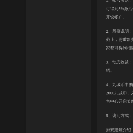
1、帐号激活：
可得到5%激活
开设帐户。
2、股份说明：
截止，需重新
家都可得到相
3、动态收益
绍。
4、九城币申购
2000九城币
售中心开启奖励
5、访问方式：
游戏建筑介绍