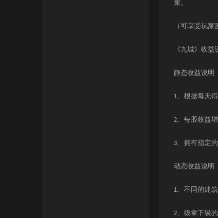
束。
（可享受玩家激
《九城》收益
静态收益说明
1、根据每天
2、每股收益增
3、拥有指定
动态收益说明
1、不同的建
2、级拿下级