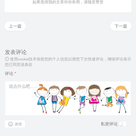
如果觉得我的文章对你有用，请随意赞赏
上一篇
下一篇
发表评论
使用cookie技术保留您的个人信息以便您下次快速评论，继续评论表示
您已同意该条款
评论
*
私密评论
表情