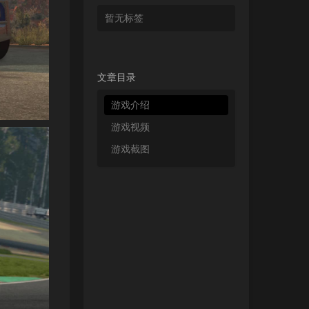
暂无标签
文章目录
游戏介绍
游戏视频
游戏截图