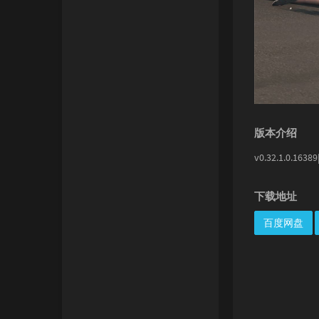
版本介绍
v0.32.1.0.
下载地址
百度网盘