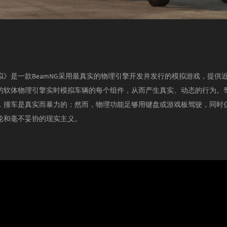
拟》是一款BeamNG采用最真实的物理引擎开发并发行的模拟游戏，提供
的软体物理引擎实时模拟车辆的每个组件，从而产生真实、动态的行为。
，撞车是真实而暴力的；然而，物理功能足够用键盘或游戏板驾驶，同时
轮和毫不妥协的现实主义。