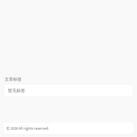
文章标签
暂无标签
© 2026 All rights reserved.