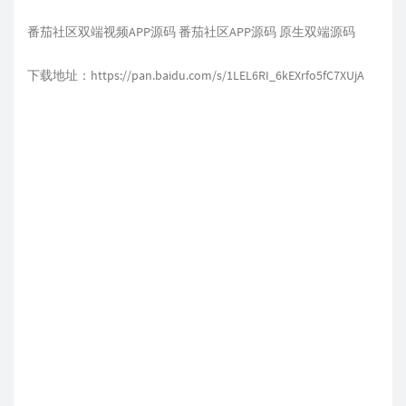
番茄社区双端视频APP源码 番茄社区APP源码 原生双端源码
下载地址：https://pan.baidu.com/s/1LEL6RI_6kEXrfo5fC7XUjA