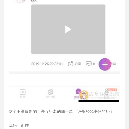
这个不是最新的，是互赞老的哪一款，说是2000块钱的那个
源码非组件