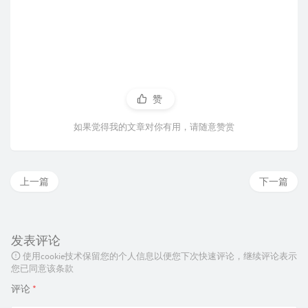
赞
如果觉得我的文章对你有用，请随意赞赏
上一篇
下一篇
发表评论
使用cookie技术保留您的个人信息以便您下次快速评论，继续评论表示
您已同意该条款
评论
*