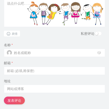
私密评论
表情
名称
*
🎲
邮箱
*
地址
发表评论