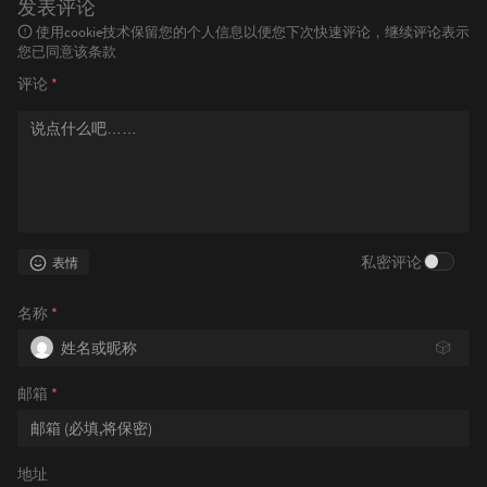
发表评论
使用cookie技术保留您的个人信息以便您下次快速评论，继续评论表示
您已同意该条款
评论
*
私密评论
表情
名称
*
🎲
邮箱
*
地址