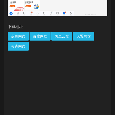
下载地址
蓝奏网盘
百度网盘
阿里云盘
天翼网盘
夸克网盘