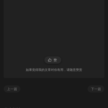
赞
如果觉得我的文章对你有用，请随意赞赏
上一篇
下一篇