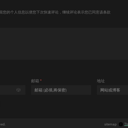
技术保留您的个人信息以便您下次快速评论，继续评论表示您已同意该条款
邮箱
*
地址
🎲
ved.
sitemap
T