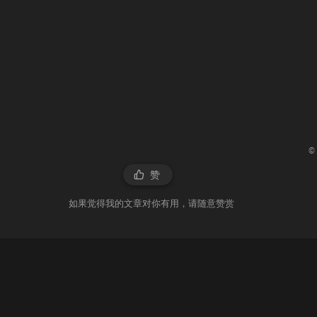
©
赞
如果觉得我的文章对你有用，请随意赞赏