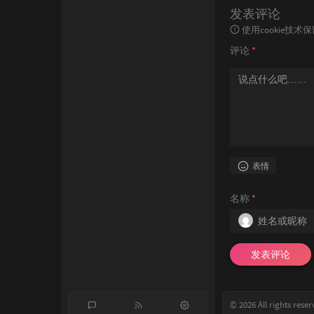
发表评论
使用cookie
评论
*
表情
名称
*
发表评论
© 2026 All rights reser