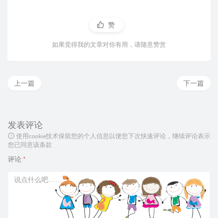
赞
如果觉得我的文章对你有用，请随意赞赏
上一篇
下一篇
发表评论
使用cookie技术保留您的个人信息以便您下次快速评论，继续评论表示
您已同意该条款
评论
*