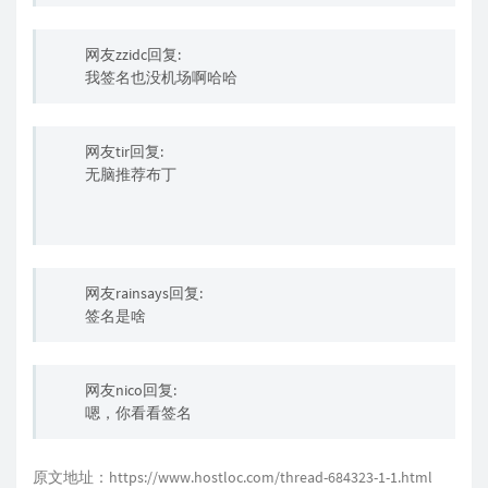
网友zzidc回复:
我签名也没机场啊哈哈
网友tir回复:
无脑推荐布丁
网友rainsays回复:
签名是啥
网友nico回复:
嗯，你看看签名
原文地址：
https://www.hostloc.com/thread-684323-1-1.html