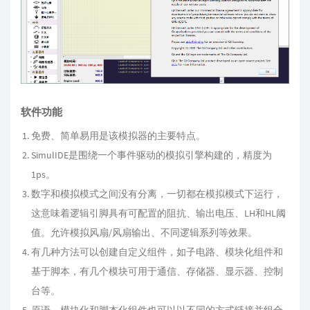
软件功能
免费、简单易用是该模拟器的主要特点。
SimulIDE是围绕一个事件驱动的模拟引擎构建的，精度为
1ps。
数字和模拟模式之间没有分离，一切都在模拟模式下运行，
这意味着逻辑引脚具有可配置的阻抗、输出电压、LH和HL阈
值。允许模拟风扇/风扇输出、不同逻辑系列等效果。
有几种方法可以创建自定义组件，如子电路、模块化组件和
基于脚本，有几个模块可用于通信、存储器、显示器、控制
台等。