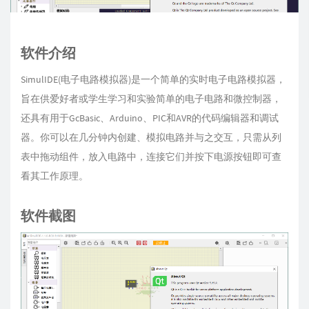
软件介绍
SimulIDE(电子电路模拟器)是一个简单的实时电子电路模拟器，
旨在供爱好者或学生学习和实验简单的电子电路和微控制器，
还具有用于GcBasic、Arduino、PIC和AVR的代码编辑器和调试
器。你可以在几分钟内创建、模拟电路并与之交互，只需从列
表中拖动组件，放入电路中，连接它们并按下电源按钮即可查
看其工作原理。
软件截图