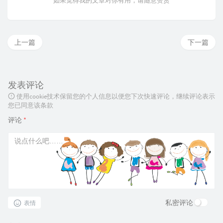
如果觉得我的文章对你有用，请随意赞赏
上一篇
下一篇
发表评论
使用cookie技术保留您的个人信息以便您下次快速评论，继续评论表示
您已同意该条款
评论
*
私密评论
表情