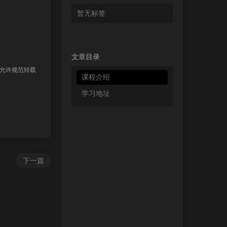
暂无标签
文章目录
 允许规范转载
课程介绍
学习地址
下一篇