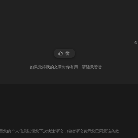
©
赞
如果觉得我的文章对你有用，请随意赞赏
技术保留您的个人信息以便您下次快速评论，继续评论表示您已同意该条款