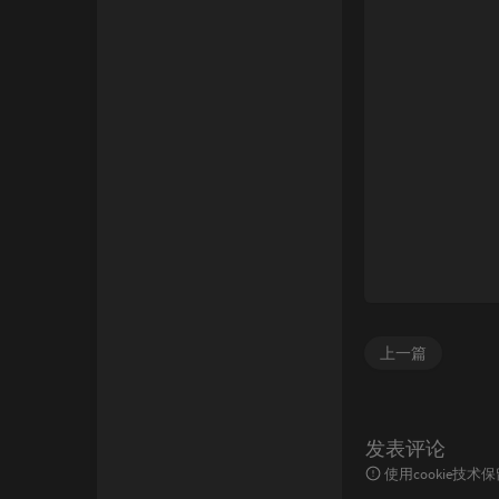
上一篇
发表评论
使用cookie