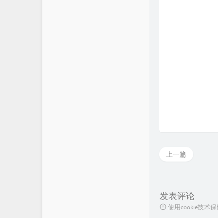
上一篇
发表评论
使用cookie