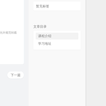
暂无标签
文章目录
 允许规范转载
课程介绍
学习地址
下一篇