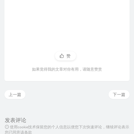
赞
如果觉得我的文章对你有用，请随意赞赏
上一篇
下一篇
发表评论
使用cookie技术保留您的个人信息以便您下次快速评论，继续评论表示
您已同意该条款