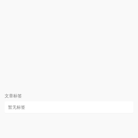
文章标签
暂无标签