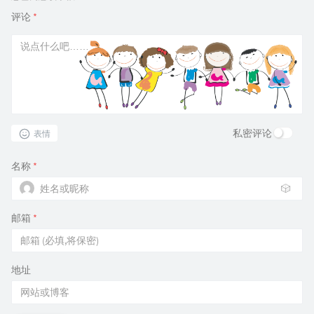
评论
*
私密评论
表情
名称
*
🎲
邮箱
*
地址