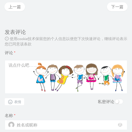
上一篇
下一篇
发表评论
使用cookie技术保留您的个人信息以便您下次快速评论，继续评论表示
您已同意该条款
评论
*
私密评论
表情
名称
*
🎲