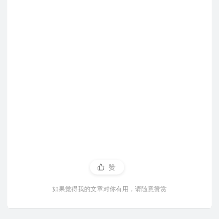
赞
如果觉得我的文章对你有用，请随意赞赏