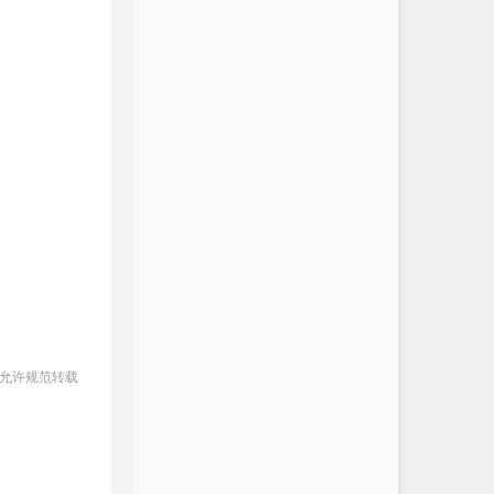
 允许规范转载