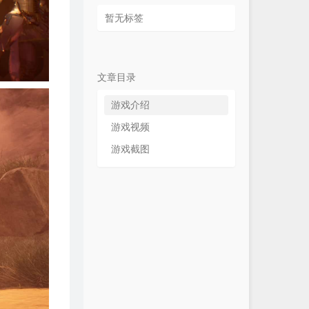
暂无标签
文章目录
游戏介绍
游戏视频
游戏截图