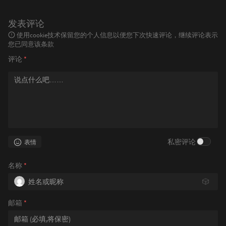
发表评论
使用cookie技术保留您的个人信息以便您下次快速评论，继续评论表示
您已同意该条款
评论
*
私密评论
表情
名称
*
🎲
邮箱
*