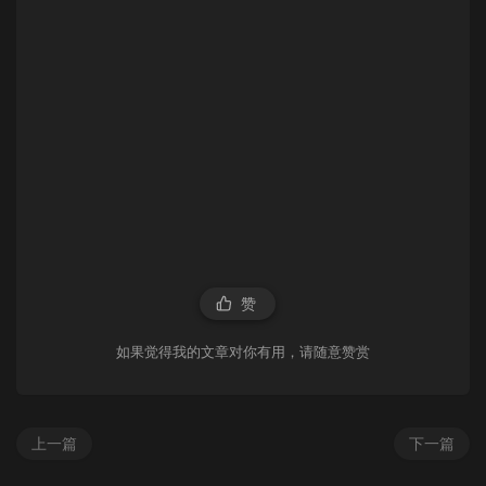
赞
如果觉得我的文章对你有用，请随意赞赏
上一篇
下一篇