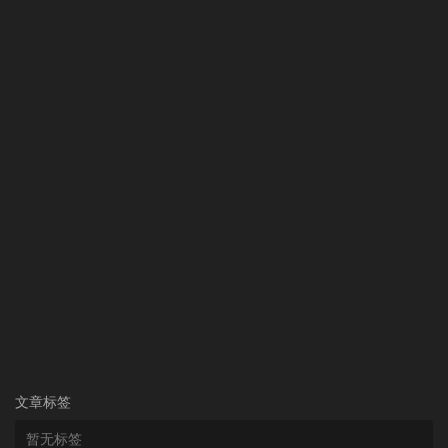
文章标签
暂无标签