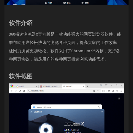
软件介绍
360极速浏览器X官方版是一款功能强大的网页浏览器软件，能
够帮助用户轻松快速的浏览各种页面，提高大家的工作效率，
让网页浏览更加轻松。软件采用了Chromium 95内核，支持各
种网页协议，满足用户的各种网页极速浏览功能需求。
软件截图