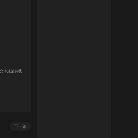
 允许规范转载
下一篇