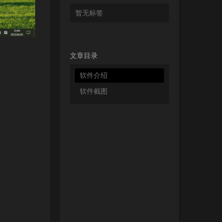
暂无标签
文章目录
软件介绍
软件截图