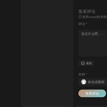
发表评论
使用cookie
评论
*
表情
名称
*
发表评论