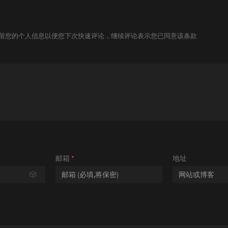
技术保留您的个人信息以便您下次快速评论，继续评论表示您已同意该条款
邮箱
*
地址
🎲