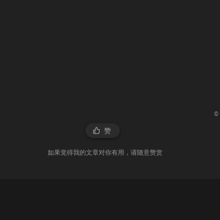
©
赞
如果觉得我的文章对你有用，请随意赞赏