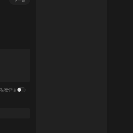
下一篇
私密评论