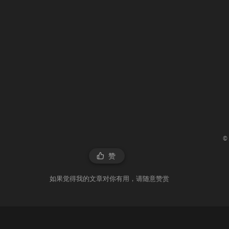
©
赞
如果觉得我的文章对你有用，请随意赞赏