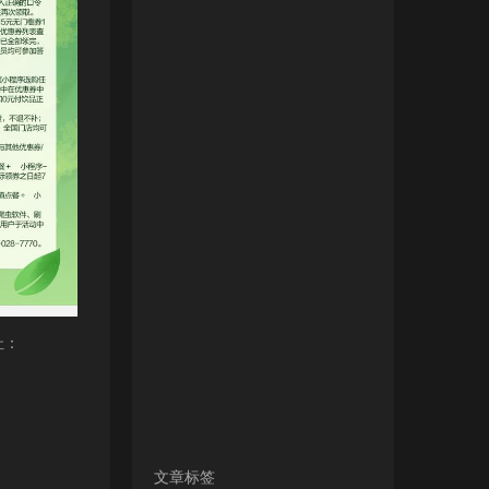
址：
文章标签