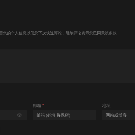
技术保留您的个人信息以便您下次快速评论，继续评论表示您已同意该条款
邮箱
*
地址
🎲