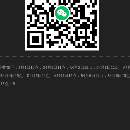
如下：4月1日15点：D4月2日11点：A4月2日15点：C4月3日11点：A4
：B4月4日15点：D4月5日11点：A4月5日15点：B4月6日11点：B4月6日15
日15点：B