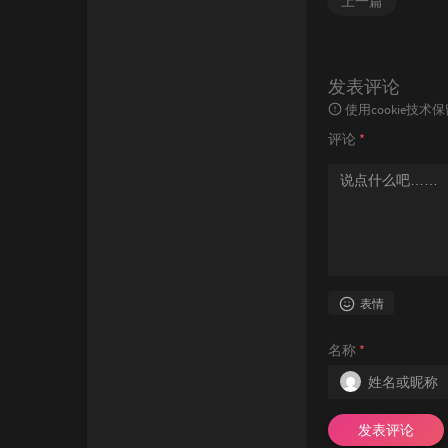
上一篇
发表评论
使用cookie
评论
*
表情
名称
*
发表评论