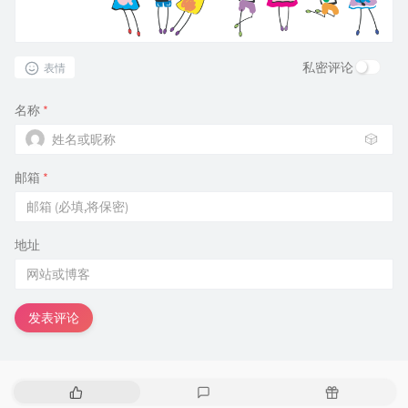
私密评论
表情
名称
*
🎲
邮箱
*
地址
发表评论
热
最
随