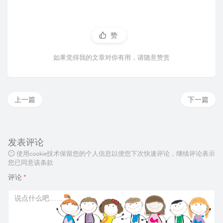
赞
如果觉得我的文章对你有用，请随意赞赏
上一篇
下一篇
发表评论
使用cookie技术保留您的个人信息以便您下次快速评论，继续评论表示
您已同意该条款
评论
*