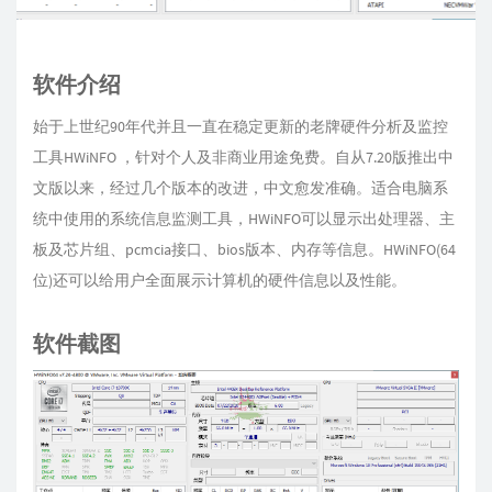
软件介绍
始于上世纪90年代并且一直在稳定更新的老牌硬件分析及监控
工具HWiNFO ，针对个人及非商业用途免费。自从7.20版推出中
文版以来，经过几个版本的改进，中文愈发准确。适合电脑系
统中使用的系统信息监测工具，HWiNFO可以显示出处理器、主
板及芯片组、pcmcia接口、bios版本、内存等信息。HWiNFO(64
位)还可以给用户全面展示计算机的硬件信息以及性能。
软件截图