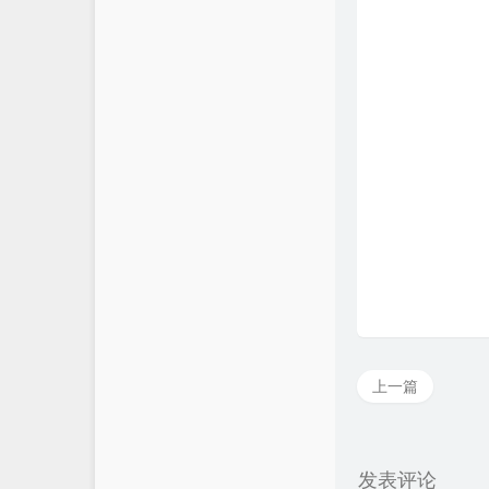
上一篇
发表评论