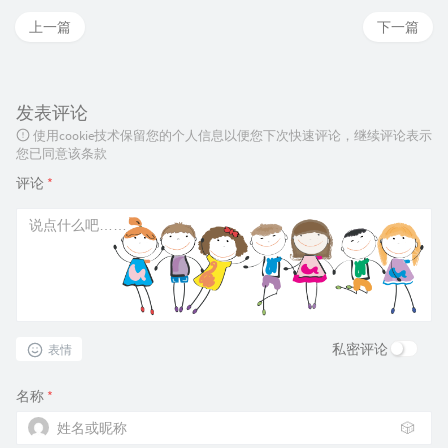
上一篇
下一篇
发表评论
使用cookie技术保留您的个人信息以便您下次快速评论，继续评论表示
您已同意该条款
评论
*
私密评论
表情
名称
*
🎲