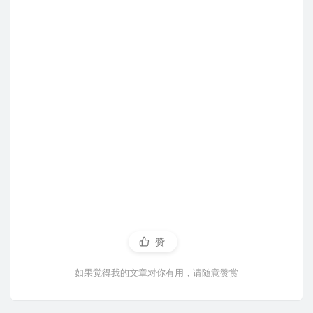
赞
如果觉得我的文章对你有用，请随意赞赏