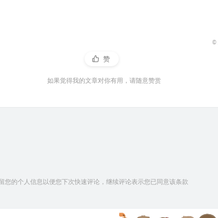
©
赞
如果觉得我的文章对你有用，请随意赞赏
技术保留您的个人信息以便您下次快速评论，继续评论表示您已同意该条款