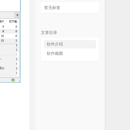
暂无标签
文章目录
软件介绍
软件截图