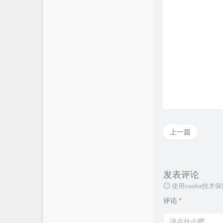
上一篇
发表评论
使用cookie
评论
*