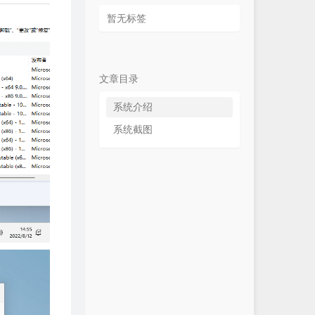
暂无标签
文章目录
系统介绍
系统截图