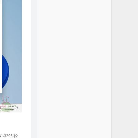
1.3296 轻