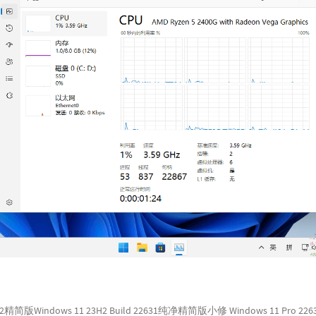
2精简版Windows 11 23H2 Build 22631纯净精简版小修 Windows 11 Pro 2263