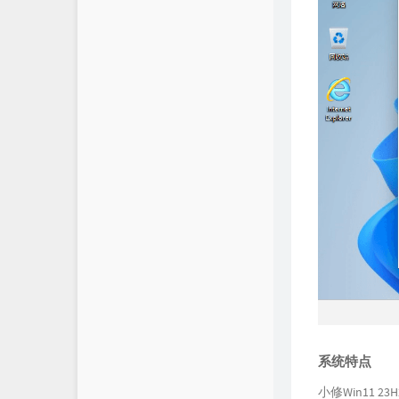
系统特点
小修Win11 23H