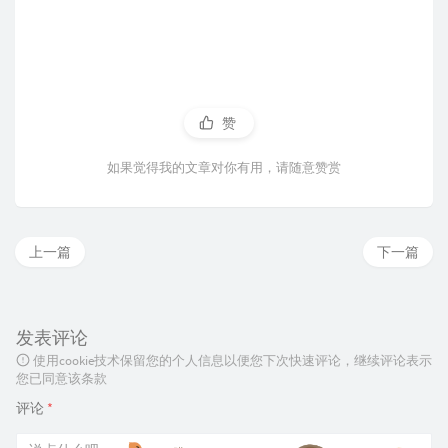
赞
如果觉得我的文章对你有用，请随意赞赏
上一篇
下一篇
发表评论
使用cookie技术保留您的个人信息以便您下次快速评论，继续评论表示
您已同意该条款
评论
*