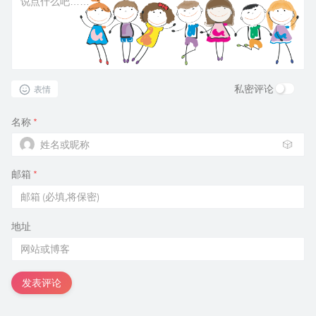
私密评论
表情
名称
*
🎲
邮箱
*
地址
发表评论