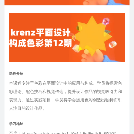
课程介绍
本课程专注于色彩在平面设计中的应用与构成。学员将探索色
彩理论、配色技巧和视觉传达，提升设计作品的视觉吸引力和
表现力。通过实践项目，学员将学会运用色彩创造出独特而引
人注目的设计作品。
学习地址
百度：https://pan.baidu.com/s/1_fYq4-4-ErdFmItcBaBW1Q?