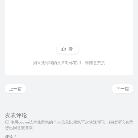
赞
如果觉得我的文章对你有用，请随意赞赏
上一篇
下一篇
发表评论
使用cookie技术保留您的个人信息以便您下次快速评论，继续评论表示
您已同意该条款
评论
*