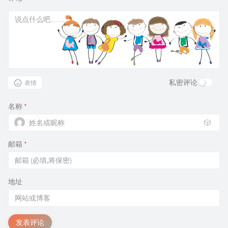
私密评论
表情
名称
*
🎲
邮箱
*
地址
发表评论