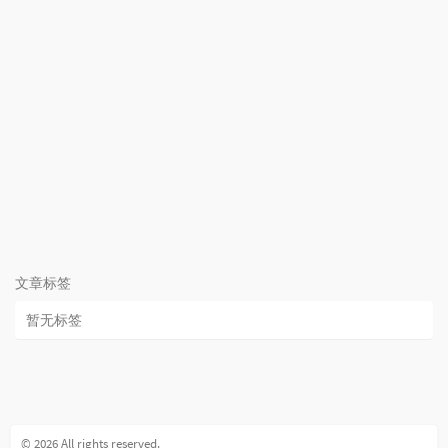
文章标签
暂无标签
© 2026 All rights reserved.