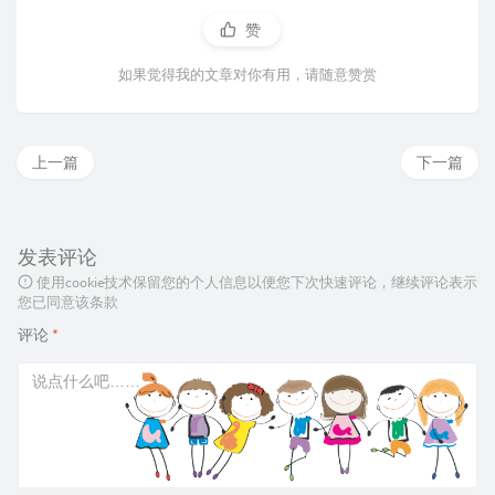
赞
如果觉得我的文章对你有用，请随意赞赏
上一篇
下一篇
发表评论
使用cookie技术保留您的个人信息以便您下次快速评论，继续评论表示
您已同意该条款
评论
*