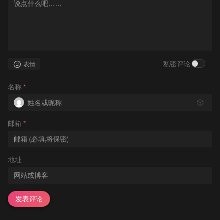
私密评论
表情
名称
*
🎲
邮箱
*
地址
发表评论