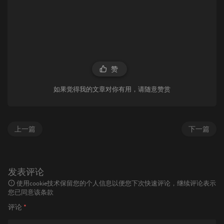
赞
如果觉得我的文章对你有用，请随意赞赏
上一篇
下一篇
发表评论
使用cookie技术保留您的个人信息以便您下次快速评论，继续评论表示
您已同意该条款
评论
*