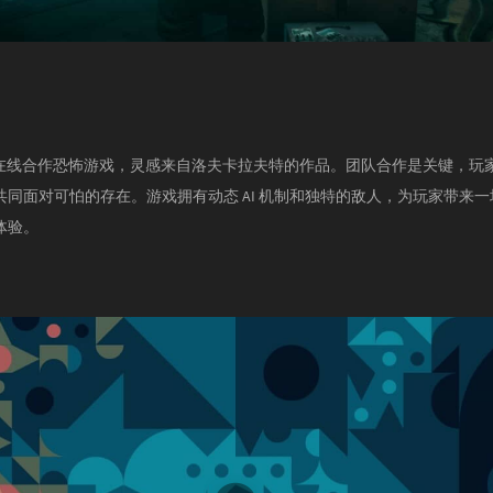
是一款在线合作恐怖游戏，灵感来自洛夫卡拉夫特的作品。团队合作是关键，玩
共同面对可怕的存在。游戏拥有动态 AI 机制和独特的敌人，为玩家带来
体验。