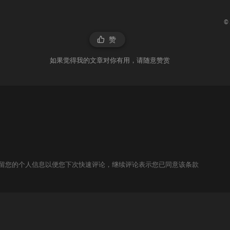
©
赞
如果觉得我的文章对你有用，请随意赞赏
技术保留您的个人信息以便您下次快速评论，继续评论表示您已同意该条款