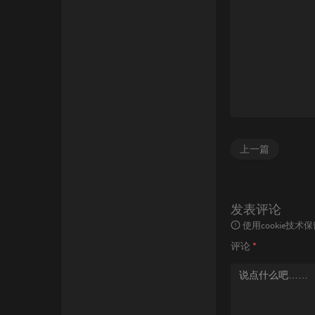
上一篇
发表评论
使用cookie
评论
*