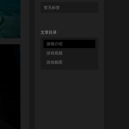
暂无标签
文章目录
游戏介绍
游戏视频
游戏截图