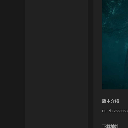
版本介绍
Build.1255
下载地址