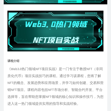
课程介绍
《Web3.0热门领域NFT项目实战》是一门专注于教授NFT（非同
质化代币）项目实战技巧的课程。通过学习该课程，您将了解
NFT的概念、发展趋势和应用场景，并学习如何创建、交易和营
销NFT项目。课程内容包括NFT市场分析、智能合约开发、平台
选择等，旨在帮助您掌握NFT领域的核心知识和操作技巧，为您
进入这一热门领域提供实用的指导和实战经验。