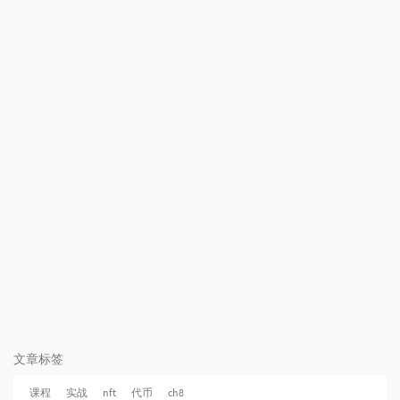
文章标签
课程
实战
nft
代币
ch8