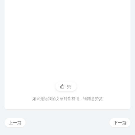
赞
如果觉得我的文章对你有用，请随意赞赏
上一篇
下一篇