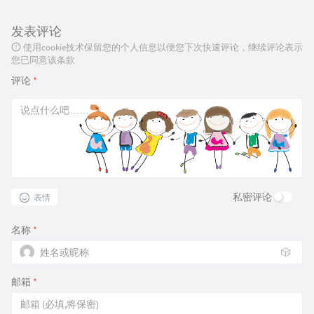
发表评论
使用cookie技术保留您的个人信息以便您下次快速评论，继续评论表示
您已同意该条款
评论
*
私密评论
表情
名称
*
🎲
邮箱
*