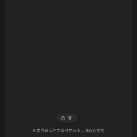
赞
如果觉得我的文章对你有用，请随意赞赏