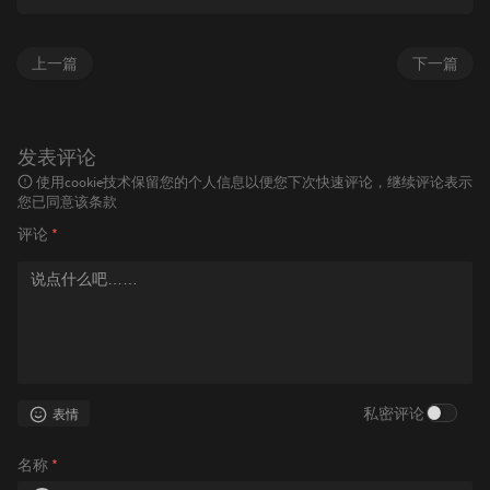
上一篇
下一篇
发表评论
使用cookie技术保留您的个人信息以便您下次快速评论，继续评论表示
您已同意该条款
评论
*
私密评论
表情
名称
*