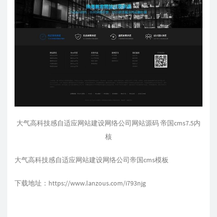
大气高科技感自适应网站建设网络公司网站源码 帝国cms7.5内
核
大气高科技感自适应网站建设网络公司帝国cms模板
下载地址：https://www.lanzous.com/i793njg