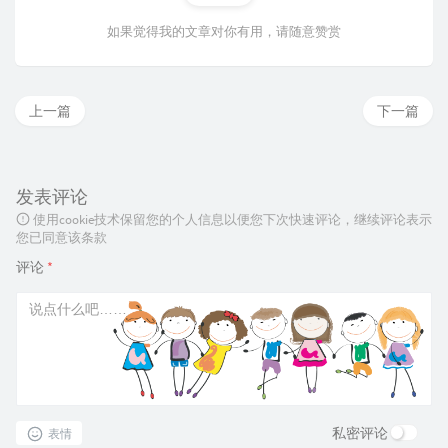
如果觉得我的文章对你有用，请随意赞赏
上一篇
下一篇
发表评论
使用cookie技术保留您的个人信息以便您下次快速评论，继续评论表示
您已同意该条款
评论
*
私密评论
表情