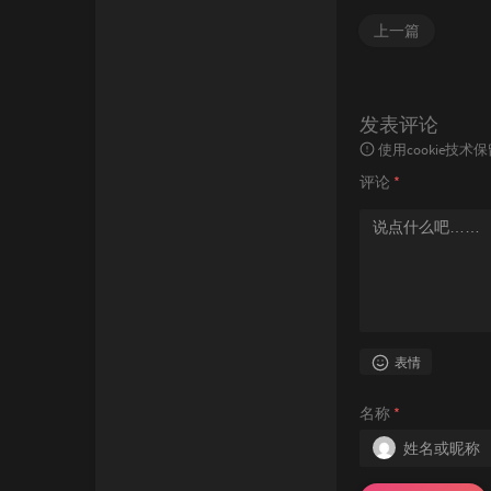
上一篇
发表评论
使用cookie
评论
*
表情
名称
*