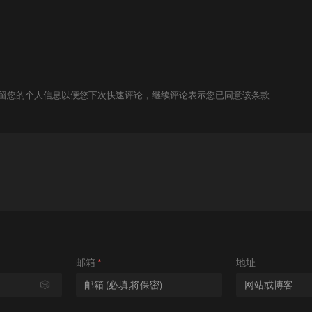
技术保留您的个人信息以便您下次快速评论，继续评论表示您已同意该条款
邮箱
*
地址
🎲