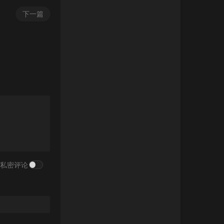
下一篇
私密评论