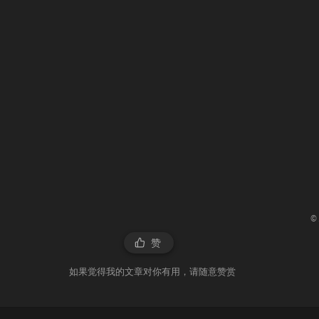
©
赞
如果觉得我的文章对你有用，请随意赞赏