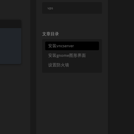
vps
文章目录
安装vncserver
安装gnome图形界面
设置防火墙