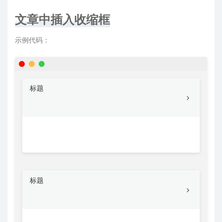
文章中插入收缩框
示例代码：
标题
标题