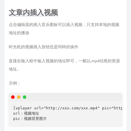
文章内插入视频
点击编辑器的插入音乐图标可以插入视频，只支持本地的视频
地址的播放
时光机的视频插入按钮也是同样的操作
直接在输入框中输入视频的地址即可，一般以.mp4结尾的资源
地址。
示例：
[vplayer url="http://xxx.com/xxx.mp4" pic="http://x
url：视频地址

pic：视频背景图片