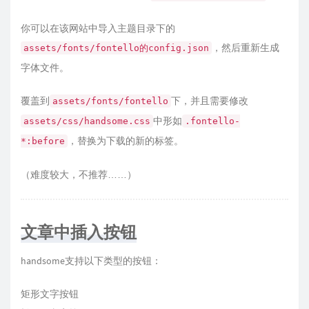
你可以在该网站中导入主题目录下的
，然后重新生成
assets/fonts/fontello的config.json
字体文件。
覆盖到
下，并且需要修改
assets/fonts/fontello
中形如
assets/css/handsome.css
.fontello-
，替换为下载的新的标签。
*:before
（难度较大，不推荐……）
文章中插入按钮
handsome支持以下类型的按钮：
矩形文字按钮