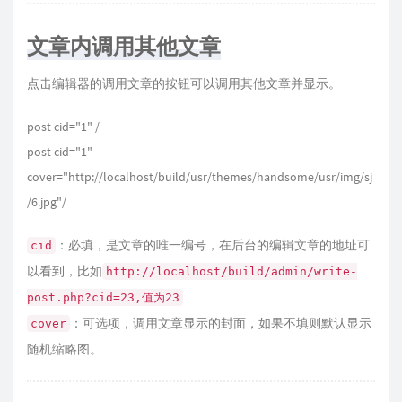
文章内调用其他文章
点击编辑器的调用文章的按钮可以调用其他文章并显示。
post cid="1" /
post cid="1"
cover="http://localhost/build/usr/themes/handsome/usr/img/sj
/6.jpg"/
：必填，是文章的唯一编号，在后台的编辑文章的地址可
cid
以看到，比如
http://localhost/build/admin/write-
post.php?cid=23,值为23
：可选项，调用文章显示的封面，如果不填则默认显示
cover
随机缩略图。