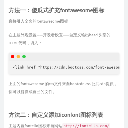
方法一：傻瓜式扩充fontawesome图标
直接引入全套的fontawesome图标：
在主题外观设置——开发者设置——自定义输出head 头部的
HTML代码，填入：
<link href="https://cdn.bootcss.com/font-awesome/4
上面的fontawesome 的css文件来自bootcdn.css 公共cdn提供，
你可以替换成自己的文件。
方法二：自定义添加iconfont图标列表
主题内置fontello图标来自网站
http://fontello.com/