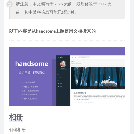
请注意，本文编写于 2925 天前，最后修改于 2112 天
前，其中某些信息可能已经过时。
以下内容是从handsome主题使用文档搬来的
相册
创建相册