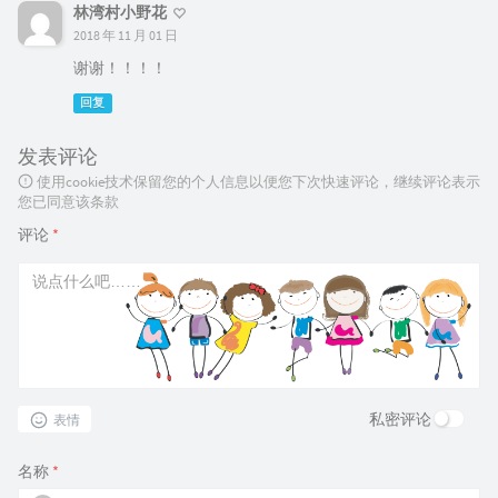
林湾村小野花
2018 年 11 月 01 日
谢谢！！！！
回复
发表评论
使用cookie技术保留您的个人信息以便您下次快速评论，继续评论表示
您已同意该条款
评论
*
私密评论
表情
名称
*