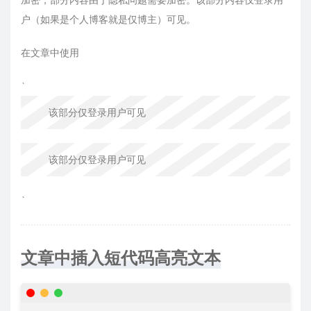
户（如果是个人博客就是仅博主）可见。
在文章中使用
`
该部分仅登录用户可见
该部分仅登录用户可见
`
文章中插入短代码高亮文本