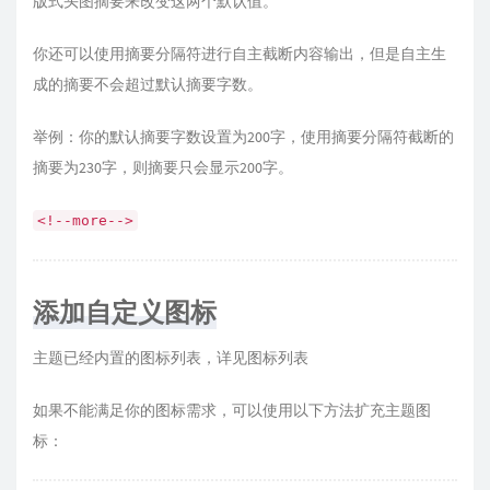
版式头图摘要来改变这两个默认值。
你还可以使用摘要分隔符进行自主截断内容输出，但是自主生
成的摘要不会超过默认摘要字数。
举例：你的默认摘要字数设置为200字，使用摘要分隔符截断的
摘要为230字，则摘要只会显示200字。
<!--more-->
添加自定义图标
主题已经内置的图标列表，详见图标列表
如果不能满足你的图标需求，可以使用以下方法扩充主题图
标：