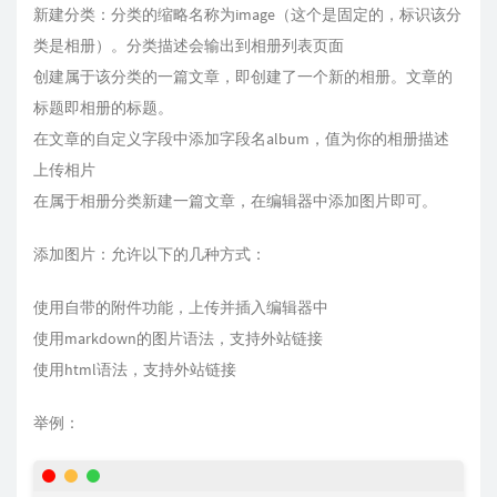
新建分类：分类的缩略名称为image（这个是固定的，标识该分
类是相册）。分类描述会输出到相册列表页面
创建属于该分类的一篇文章，即创建了一个新的相册。文章的
标题即相册的标题。
在文章的自定义字段中添加字段名album，值为你的相册描述
上传相片
在属于相册分类新建一篇文章，在编辑器中添加图片即可。
添加图片：允许以下的几种方式：
使用自带的附件功能，上传并插入编辑器中
使用markdown的图片语法，支持外站链接
使用html语法，支持外站链接
举例：