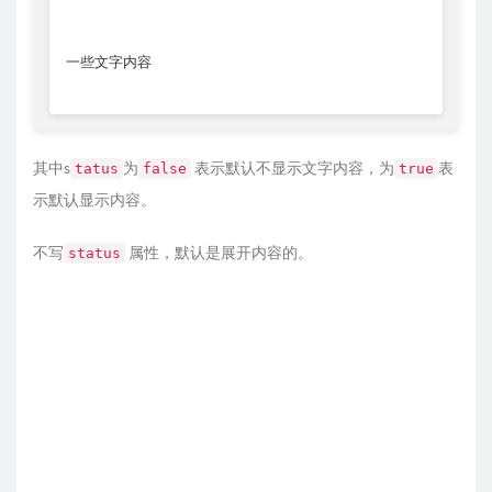
一些文字内容
其中s
为
表示默认不显示文字内容，为
表
tatus
false
true
示默认显示内容。
不写
属性，默认是展开内容的。
status