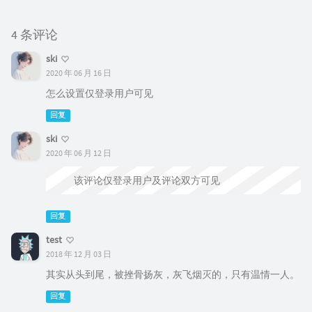
4 条评论
ski
2020 年 06 月 16 日
怎么设置仅登录用户可见
回复
ski
2020 年 06 月 12 日
该评论仅登录用户及评论双方可见
回复
test
2018 年 12 月 03 日
其实从头到尾，被挫骨扬灰，灰飞烟灭的，只有温情一人。
回复