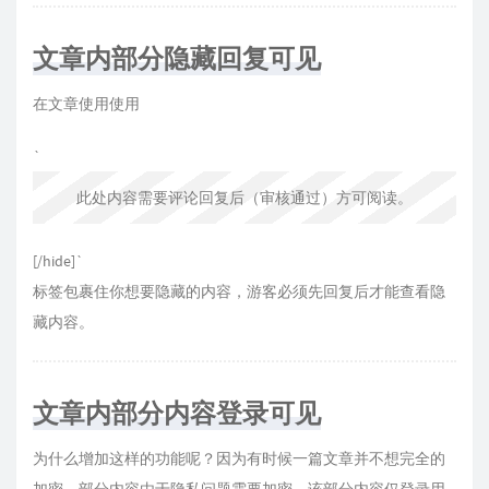
文章内部分隐藏回复可见
在文章使用使用
`
此处内容需要评论回复后（审核通过）方可阅读。
[/hide]`
标签包裹住你想要隐藏的内容，游客必须先回复后才能查看隐
藏内容。
文章内部分内容登录可见
为什么增加这样的功能呢？因为有时候一篇文章并不想完全的
加密，部分内容由于隐私问题需要加密。该部分内容仅登录用