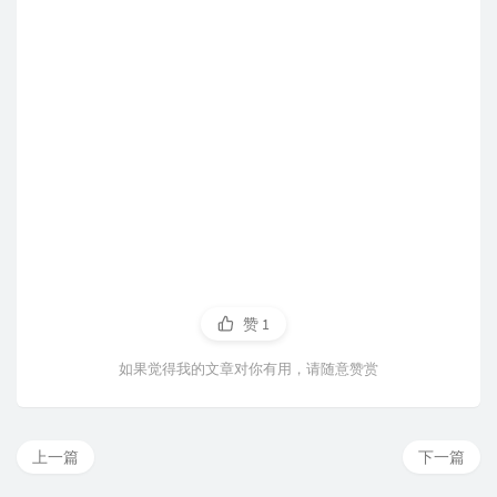
赞
1
如果觉得我的文章对你有用，请随意赞赏
上一篇
下一篇